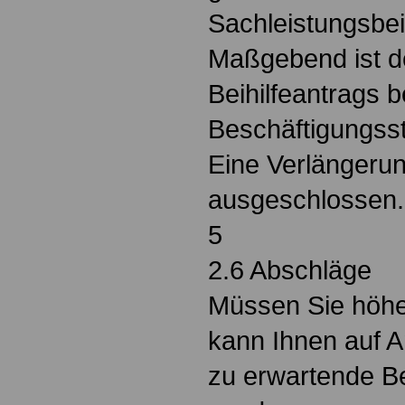
Sachleistungsbei
Maßgebend ist d
Beihilfeantrags 
Beschäftigungsst
Eine Verlängerung
ausgeschlossen.
5
2.6 Abschläge
Müssen Sie höhe
kann Ihnen auf A
zu erwartende Be