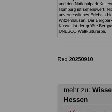
und den Nationalpark Keller
Homburg ist sehenswert. Ni
unvergessliches Erlebnis bi
Witzenhausen. Der Bergpark
Kassel ist der größte Bergp
UNESCO Weltkulturerbe.
Red 20250910
mehr zu:
Wisse
Hessen