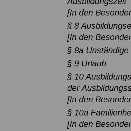
Ausbildungszeit
[In den Besonder
§ 8 Ausbildungse
[In den Besonder
§ 8a Unständige 
§ 9 Urlaub
§ 10 Ausbildun
der Ausbildungss
[In den Besonder
§ 10a Familienhe
[In den Besonder