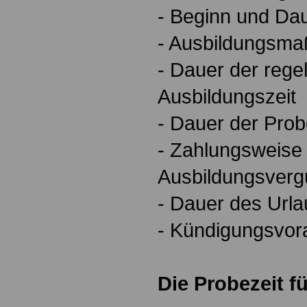
- Beginn und Dau
- Ausbildungsm
- Dauer der rege
Ausbildungszeit
- Dauer der Prob
- Zahlungsweise
Ausbildungsverg
- Dauer des Url
- Kündigungsvor
Die Probezeit f