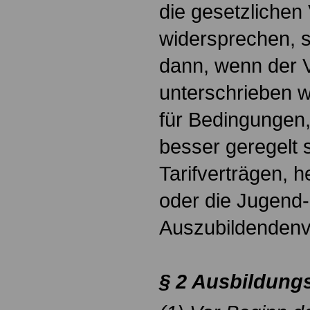
die gesetzlichen 
widersprechen, si
dann, wenn der V
unterschrieben w
für Bedingungen, 
besser geregelt 
Tarifverträgen, 
oder die Jugend
Auszubildendenv
§ 2 Ausbildung