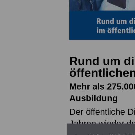
Rund um di
öffentliche
Mehr als 275.0
Ausbildung
Der öffentliche Di
Jahren wieder de