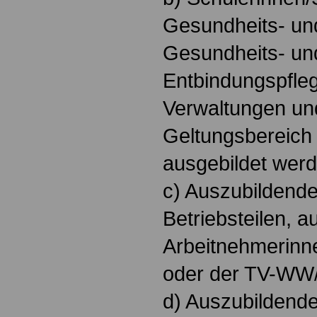
Gesundheits- un
Gesundheits- un
Entbindungspfleg
Verwaltungen und
Geltungsbereich 
ausgebildet werd
c) Auszubildende
Betriebsteilen, a
Arbeitnehmerinn
oder der TV-WW
d) Auszubildende