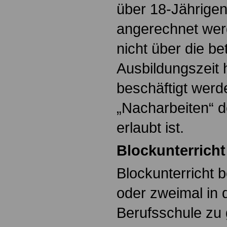
über 18-Jährigen
angerechnet wer
nicht über die be
Ausbildungszeit 
beschäftigt werd
„Nacharbeiten“ d
erlaubt ist.
Blockunterricht
Blockunterricht b
oder zweimal in
Berufsschule zu