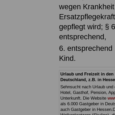
wegen Krankheit 
Ersatzpflegekraft
gepflegt wird; § 6
entsprechend,
6. entsprechend §
Kind.
Urlaub und Freizeit in de
Deutschland, z.B. in Hess
Sehnsucht nach Urlaub und d
Hotel, Gasthof, Pension, Ap
Unterkunft. Die Website
www
als 6.000 Gastgeber in Deuts
auch Gastgeber in Hessen.D