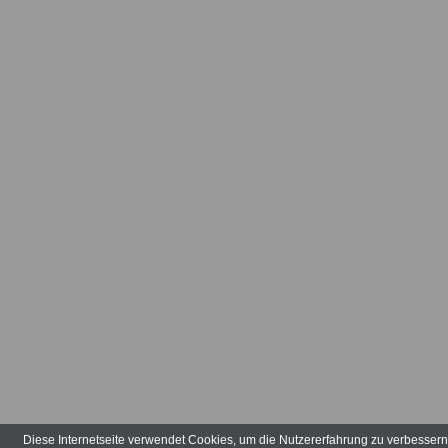
Diese Internetseite verwendet Cookies, um die Nutzererfahrung zu verbesser